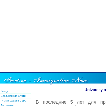
University 
Канада
Соединенные Штаты
Иммиграция в США
В последние 5 лет для пре
Австралия