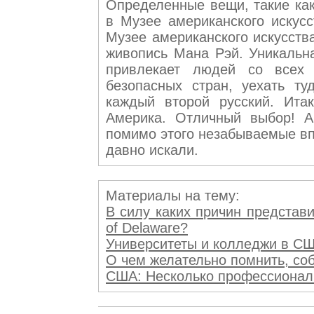
Определенные вещи, такие как
в Музее американского искусс
Музее американского искусства
живопись Мана Рэй. Уникальн
привлекает людей со всех
безопасных стран, уехать ту
каждый второй русский. Ита
Америка. Отличный выбор! А
помимо этого незабываемые вп
давно искали.
Материалы на тему:
В силу каких причин представи
of Delaware?
Университеты и колледжи в США:
О чем желательно помнить, соби
США: Несколько профессиональн