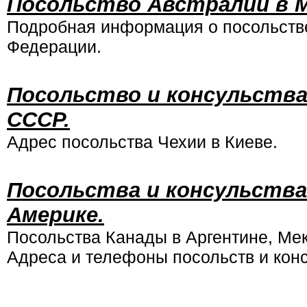
Посольство Австралии в М
Подробная информация о посольстве
Федерации.
Посольство и консульства
СССР.
Адрес посольства Чехии в Киеве.
Посольства и консульства
Америке.
Посольства Канады в Аргентине, Мек
Адреса и телефоны посольств и конс