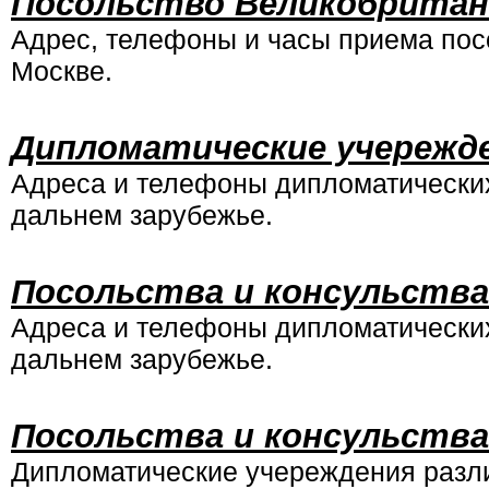
Посольство Великобритани
Адрес, телефоны и часы приема пос
Москве.
Дипломатические учережде
Адреса и телефоны дипломатических
дальнем зарубежье.
Посольства и консульства
Адреса и телефоны дипломатических
дальнем зарубежье.
Посольства и консульства 
Дипломатические учереждения разли