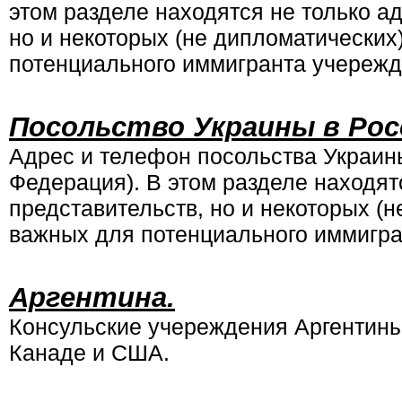
этом разделе находятся не только ад
но и некоторых (не дипломатических
потенциального иммигранта учережд
Посольство Украины в Росс
Адрес и телефон посольства Украин
Федерация). В этом разделе находят
представительств, но и некоторых (н
важных для потенциального иммигра
Аргентина.
Консульские учереждения Аргентины
Канаде и США.