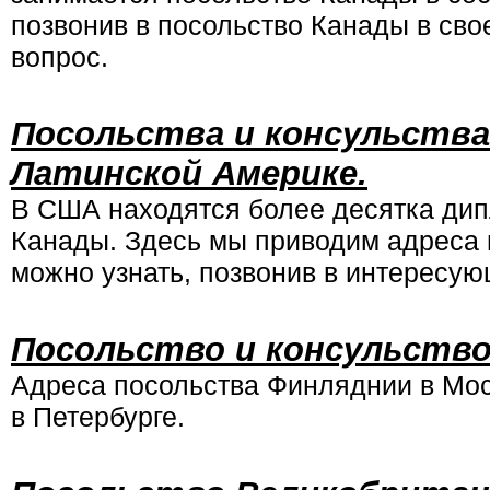
позвонив в посольство Канады в свое
вопрос.
Посольства и консульства
Латинской Америке.
В США находятся более десятка ди
Канады. Здесь мы приводим адреса
можно узнать, позвонив в интересую
Посольство и консульство
Адреса посольства Финляднии в Мос
в Петербурге.