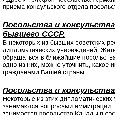
приема консульского отдела посольс
Посольства и консульства
бывшего СССР.
В некоторых из бывших советских ре
дипломатических учереждений. Жите
обращаться в ближайшие посольства
одно из них, можно уточнить, какое 
гражданами Вашей страны.
Посольства и консульства
Некоторые из этих дипломатических
занимаются вопросами иммиграции. 
занимается посольство Канады в со