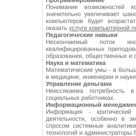
Программирование
Понимание возможностей к
значительно увеличивает шан
компьютеров будет возраста
оказать
услуги компьютерной 
Педагогические навыки
Нескончаемый поток ин
квалифицированных преподов
образования, общественных и с
Наука и математика
Математические умы - в больш
в медицине, инженерии и науке
Управление деньгами
Неиссякаема потребность в 
социальных работниках.
Информационный менеджме
Информация - критический
деятельности, особенно в э
спросом системные аналитик
технологий и администраторы 