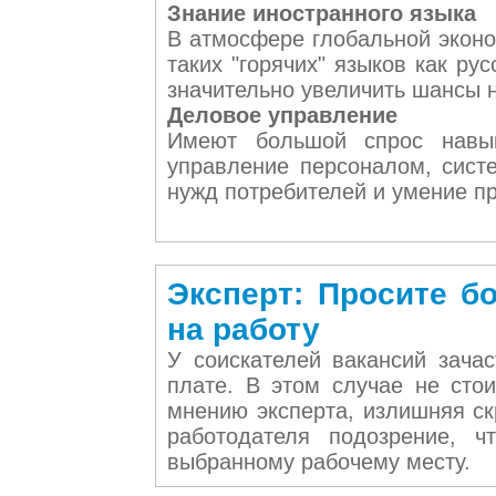
Знание иностранного языка
В атмосфере глобальной эконо
таких "горячих" языков как ру
значительно увеличить шансы 
Деловое управление
Имеют большой спрос навы
управление персоналом, сист
нужд потребителей и умение пр
Эксперт: Просите б
на работу
У соискателей вакансий зача
плате. В этом случае не сто
мнению эксперта, излишняя ск
работодателя подозрение, ч
выбранному рабочему месту.