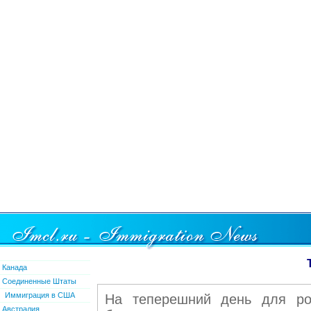
Канада
Соединенные Штаты
Иммиграция в США
На теперешний день для рос
Австралия