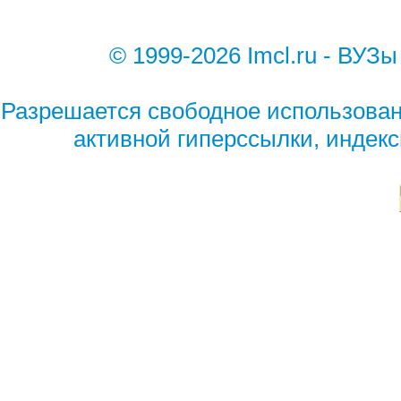
© 1999-2026 Imcl.ru - ВУЗы
Разрешается свободное использован
активной гиперссылки, индек