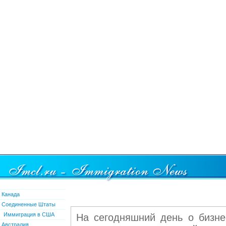
Канада
Соединенные Штаты
Иммиграция в США
На сегодняшний день о бизне
Австралия